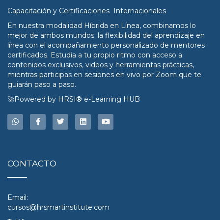
Capacitación y Certificaciones Internacionales
En nuestra modalidad Híbrida en Línea, combinamos lo
mejor de ambos mundos: la flexibilidad del aprendizaje en
línea con el acompañamiento personalizado de mentores
certificados. Estudia a tu propio ritmo con acceso a
contenidos exclusivos, videos y herramientas prácticas,
mientras participas en sesiones en vivo por Zoom que te
guiarán paso a paso.
🚀Powered by HRSI® e-Learning HUB
CONTACTO
Email:
cursos@hrsmartinstitute.com